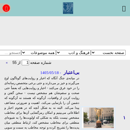
شماره صفحه
از
55
»
بی‌اعتبار
- 1405/05/18
در میانه‌ی جنگ آنگاه که اخبار و روایت‌های گوناگون اوج
می‌گیرند و خیز بر می‌دارند و حتی برخی متخصص رسانه‌ای
را در خود غرق می‌کنند - اخبار و روایت‌هایی که بعضاً حتی
صحت و سقم‌شان هم مشخص نیست - سخن گفتن و
روایت کردن از واقعیات، آن‌گونه که هستند نه آن‌گونه که
دشمن آن را بازنمایی می‌کند، اهمیت و ضرورتی مضاعف
پیدا می‌کند. البته نه به شکل آنچه که در هجوم اخبار و
اطلاعاتی می‌بینیم و امکان رمزگشایی‌ آن‌ها برای مخاطب
۱
مشخص نیست بلکه به شکلی که اولویت‌ها را به شیوه‌ای
منطقی برای مخاطب مشخص کند، ارتباط منطقی میان
پدیده‌ها را تشریح کرده و توجه مخاطب به سمت و سویی