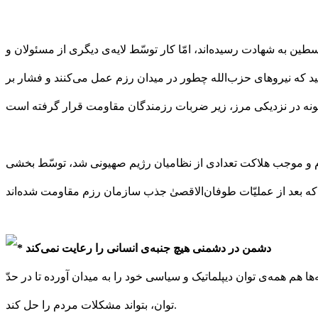
ن به شهادت رسیده‌اند، امّا کار توسّط لایه‌ی دیگری از مسئولان و
ینید که نیروهای حزب‌الله چطور در میدان رزم عمل می‌کنند و فشار بر
نجام و موجب هلاکت تعدادی از نظامیان رژیم صهیونی شد، توسّط بخشی
دشمن در دشمنی هیچ جنبه‌ی انسانی را رعایت نمی‌کند
 هم همه‌ی توان دیپلماتیک و سیاسی خود را به میدان آورده تا در حدّ
توان، بتواند مشکلات مردم را حل کند.