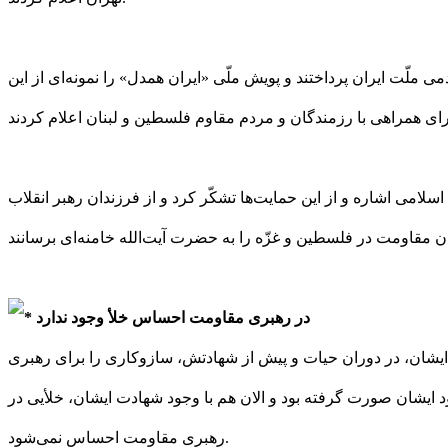
 ملّت ایران پرداختند و پویش ملّی «ایران همدل» را نمونه‌ای از این
لامی اشاره و از این حمایت‌ها تشکّر کرد و از فرزندان رهبر انقلاب
در رهبری مقاومت احساس خلأ وجود ندارد
یشان، در دوران حیات و پیش از شهادتش، سازوکاری را برای رهبری
د ایشان صورت گرفته بود و الان هم با وجود شهادت ایشان، خلأیی در
رهبری مقاومت احساس نمی‌شود.