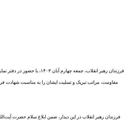
فرزندان رهبر انقلاب، جمعه چ
مقاومت، مراتب تبریک و تسلیت ایشان را به مناسبت شهادت فرمان
فرزندان رهبر انقلاب در این دیدار، ضمن ابلاغ سلام حضرت آیت‌الل