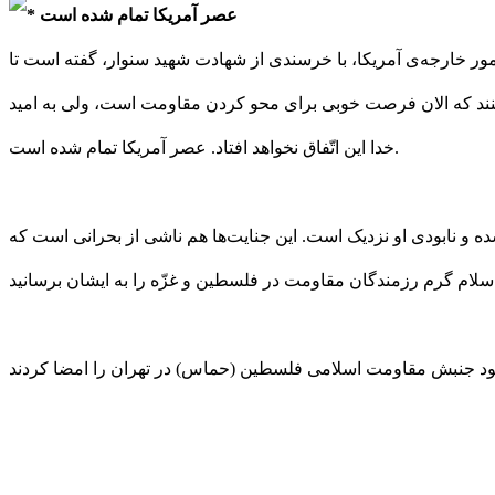
عصر آمریکا تمام شده است
ر خارجه‌ی آمریکا، با خرسندی از شهادت شهید سنوار، گفته است تا
 می‌کنند که الان فرصت خوبی برای محو کردن مقاومت است، ولی به امید
خدا این اتّفاق نخواهد افتاد. عصر آمریکا تمام شده است.
ه و نابودی او نزدیک است. این جنایت‌ها هم ناشی از بحرانی است که