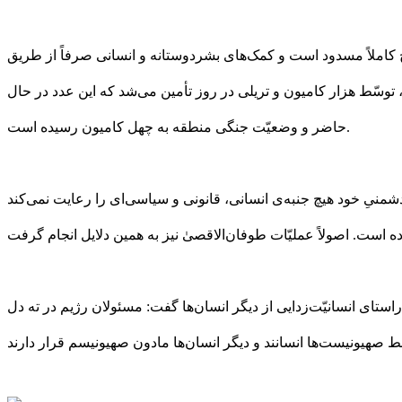
 کاملاً مسدود است و کمک‌های بشردوستانه و انسانی صرفاً از طریق
 توسّط هزار کامیون و تریلی در روز تأمین می‌شد که این عدد در حال
حاضر و وضعیّت جنگی منطقه به چهل کامیون رسیده است.
نیِ خود هیچ جنبه‌ی انسانی، قانونی و سیاسی‌ای را رعایت نمی‌کند
ستای انسانیّت‌زدایی از دیگر انسان‌ها گفت: مسئولان رژیم در ته دل