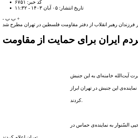
کد خبر: ۶۷۵۱
تاریخ انتشار: ۰۵ آبان ۱۴۰۳ - ۱۱:۳۲
+
ب
ب
-
ر فرزندان رهبر انقلاب از دفتر مقاومت فلسطین در تهران مطرح شد
دم ایران برای حمایت از مقاومت
غ سلام حضرت آیت‌الله خامنه‌ای به این جنبش
ینده‌ی این جنبش در تهران ابراز
کردند.
ی السّنوار به نماینده‌ی حماس در
تهران اعلام کردند.