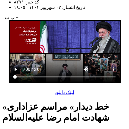
کد خبر: ۸۲۷۱
تاریخ انتشار: ۰۳ شهریور ۱۴۰۴ - ۱۸:۰۵
+
ب
ب
-
لینک دانلود
«خط دیدار» مراسم عزاداری
شهادت امام رضا علیه‌السلام