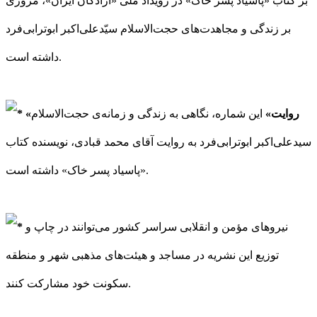
بر کتاب «پاسیاد پسر خاک» در رویداد ملی «آزادگان ایران»، مروری
بر زندگی و مجاهدت‌های حجت‌الاسلام سیّدعلی‌اکبر ابوترابی‌فرد
داشته است.
«روایت»
این شماره، نگاهی به زندگی و زمانه‌ی حجت‌الاسلام
سیدعلی‌اکبر ابوترابی‌فرد به روایت آقای محمد قبادی، نویسنده کتاب
«پاسیاد پسر خاک» داشته است.
نیروهای مؤمن و انقلابی سراسر کشور می‌توانند در چاپ و
توزیع این نشریه در مساجد و هیئت‌های مذهبی شهر و منطقه
سکونت خود مشارکت کنند.