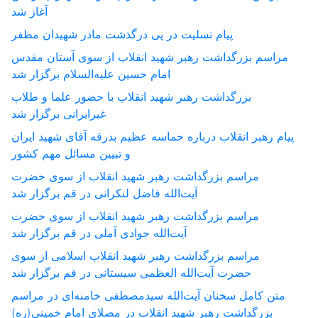
آغاز شد
پیام تسلیت در پی درگذشت مادر شهیدان مظفر
مراسم بزرگداشت رهبر شهید انقلاب از سوی آستان مقدس
امام حسین علیه‌السلام برگزار شد
بزرگداشت رهبر شهید انقلاب با حضور علما و طلاب
غیر‌‌‌ایرانی برگزار شد
پیام رهبر انقلاب درباره حماسه عظیم بدرقه آقای شهید ایران
و تبیین مسائل مهم کشور
مراسم بزرگداشت رهبر شهید انقلاب از سوی حضرت
آیت‌الله فاضل لنکرانی در قم برگزار شد
مراسم بزرگداشت رهبر شهید انقلاب از سوی حضرت
آیت‌الله جوادی آملی در قم برگزار شد
مراسم بزرگداشت رهبر شهید انقلاب اسلامی از سوی
حضرت آیت‌الله العظمی سیستانی در قم برگزار شد
متن کامل سخنان آیت‌الله سیدمصطفی خامنه‌ای در مراسم
بزرگداشت رهبر شهید انقلاب در مصلای امام خمینی(ره)