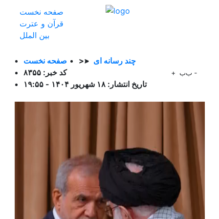
صفحه نخست
قرآن و عترت
بین الملل
چند رسانه ای
>>
صفحه نخست
کد خبر: ۸۳۵۵
-
ب
ب
+
تاریخ انتشار: ۱۸ شهریور ۱۴۰۴ - ۱۹:۵۵