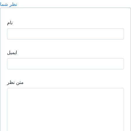
نظر شما
نام
ایمیل
متن نظر