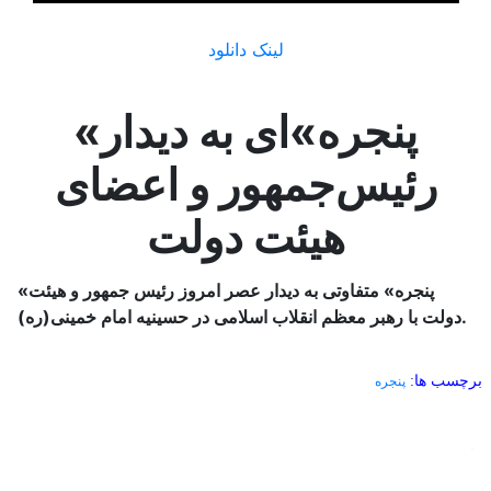
لینک دانلود
«پنجره»ای به دیدار
رئیس‌جمهور و اعضای
هیئت دولت
«پنجره» متفاوتی به دیدار عصر امروز رئیس جمهور و هیئت
دولت با رهبر معظم انقلاب اسلامی در حسینیه امام خمینی(ره).
برچسب ها:
پنجره