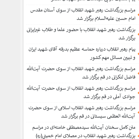
مراسم بزرگداشت رهبر شهید انقلاب از سوی آستان مقدس
امام حسین علیه‌السلام برگزار شد
بزرگداشت رهبر شهید انقلاب با حضور علما و طلاب غیر‌‌‌ایرانی
برگزار شد
پیام رهبر انقلاب درباره حماسه عظیم بدرقه آقای شهید ایران
و تبیین مسائل مهم کشور
مراسم بزرگداشت رهبر شهید انقلاب از سوی حضرت آیت‌الله
فاضل لنکرانی در قم برگزار شد
مراسم بزرگداشت رهبر شهید انقلاب از سوی حضرت آیت‌الله
جوادی آملی در قم برگزار شد
مراسم بزرگداشت رهبر شهید انقلاب اسلامی از سوی حضرت
آیت‌الله العظمی سیستانی در قم برگزار شد
متن کامل سخنان آیت‌الله سیدمصطفی خامنه‌ای در مراسم
بزرگداشت رهبر شهید انقلاب در مصلای امام خمینی(ره)