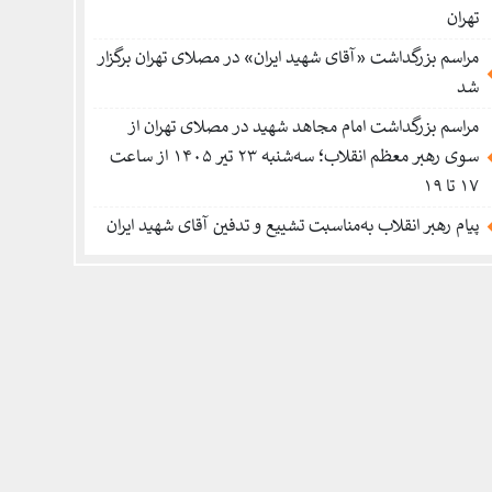
تهران
مراسم بزرگداشت «آقای شهید ایران» در مصلای تهران برگزار
شد
مراسم بزرگداشت امام مجاهد شهید در مصلای تهران از
سوی رهبر معظم انقلاب؛ سه‌شنبه ۲۳ تیر ۱۴۰۵ از ساعت
۱۷ تا ۱۹
پیام رهبر انقلاب به‌مناسبت تشییع و تدفین آقای شهید ایران