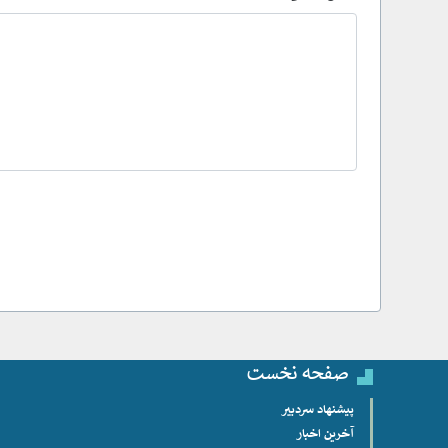
صفحه نخست
پیشنهاد سردبیر
آخرین اخبار