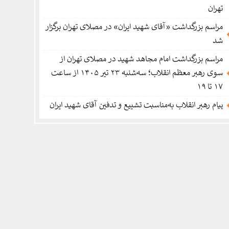
تهران
مراسم بزرگداشت «آقای شهید ایران» در مصلای تهران برگزار
شد
مراسم بزرگداشت امام مجاهد شهید در مصلای تهران از
سوی رهبر معظم انقلاب؛ سه‌شنبه ۲۳ تیر ۱۴۰۵ از ساعت
۱۷ تا ۱۹
پیام رهبر انقلاب به‌مناسبت تشییع و تدفین آقای شهید ایران