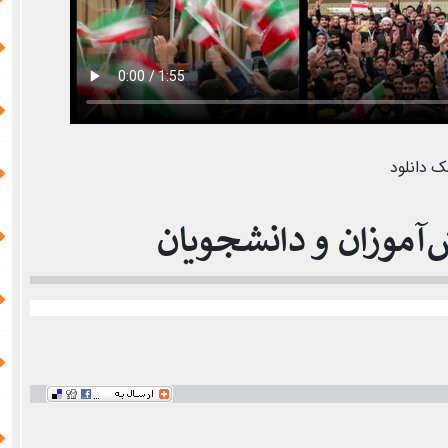
ک دانلود
آموزان و دانشجویان