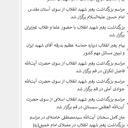
مراسم بزرگداشت رهبر شهید انقلاب از سوی آستان مقدس
امام حسین علیه‌السلام برگزار شد
بزرگداشت رهبر شهید انقلاب با حضور علما و طلاب غیر‌‌‌ایرانی
برگزار شد
پیام رهبر انقلاب درباره حماسه عظیم بدرقه آقای شهید ایران
و تبیین مسائل مهم کشور
مراسم بزرگداشت رهبر شهید انقلاب از سوی حضرت آیت‌الله
فاضل لنکرانی در قم برگزار شد
مراسم بزرگداشت رهبر شهید انقلاب از سوی حضرت آیت‌الله
جوادی آملی در قم برگزار شد
مراسم بزرگداشت رهبر شهید انقلاب اسلامی از سوی حضرت
آیت‌الله العظمی سیستانی در قم برگزار شد
متن کامل سخنان آیت‌الله سیدمصطفی خامنه‌ای در مراسم
بزرگداشت رهبر شهید انقلاب در مصلای امام خمینی(ره)