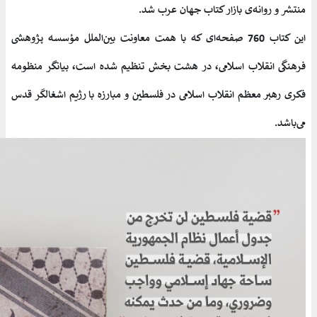
منتشر و روانه‌ی بازار کتاب جهان عرب شد.
این کتاب 760 صفحه‌ای که با همت معاونت بین‌الملل مؤسسه پژوهشی
فرهنگی انقلاب اسلامی، در هشت بخش تنظیم شده است، بیانگر منظومه
فکری رهبر معظم انقلاب اسلامی در فلسطین و مبارزه با رژیم اشغالگر قدس
می‌باشد.