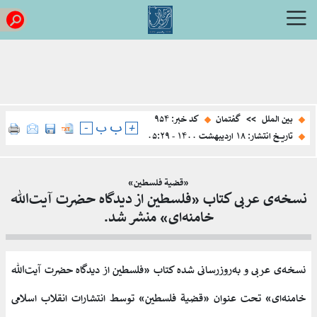
بین الملل
>>
گفتمان
کد خبر: ۹۵۴
ب
+
ب
-
تاریخ انتشار: ۱۸ ارديبهشت ۱۴۰۰ - ۰۵:۲۹
«قضیة فلسطین»
نسخه‌ی عربی کتاب «فلسطین از دیدگاه حضرت آیت‌الله
خامنه‌ای» منشر شد.
نسخه‌ی عربی و به‌روزرسانی شده کتاب «فلسطین از دیدگاه حضرت آیت‌الله
خامنه‌ای» تحت عنوان «قضیة فلسطین» توسط انتشارات انقلاب اسلامی