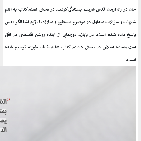
جان در راه آرمان قدس شریف ایستادگی کردند. در بخش هفتم کتاب به اهم
شبهات و سؤالات متداول در موضوع فلسطین و مبارزه با رژیم اشغالگر قدس
پاسخ داده شده است. در پایان، دورنمایی از آینده روشن فلسطین در افق
امت واحده اسلامی در بخش هشتم کتاب «قضیة فلسطین» ترسیم شده
است.