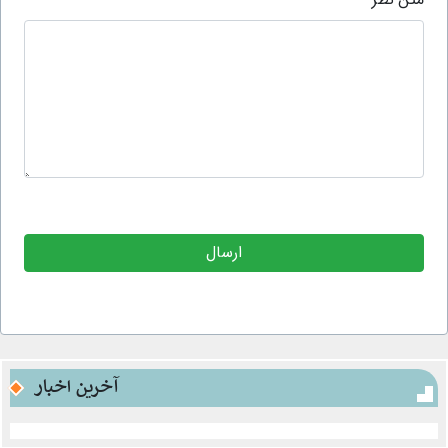
متن نظر
آخرین اخبار