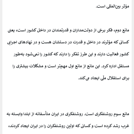
مؤثر بین‌المللی است.
مانع دوم، فکر برخی از دولت‌مداران و قدرتمندان در داخل کشور است، یعنی
کسانی که مؤثرند در داخل و قدرت در دستشان هست و در نهادهای اجرایی
کشور فعالیت دارند و این طرز تفکر را دارند که کشور را نمی‌شود به‌طور
مستقل اداره کرد. این مانع از مانع اول مهم‌تر است و مشکلات بیشتری را
برای استقلال ملّی ایجاد می‌کند.
مانع سوم روشنفکری است. روشنفکری در ایران متأسفانه از ابتدا وابسته به
غرب رشد کرده است و کسانی که اولین روشنفکران را در ایران ایجاد کردند،