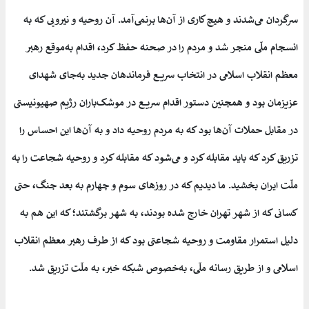
سرگردان می‌شدند و هیچ کاری از آن‌ها برنمی‌آمد. آن روحیه و نیرویی که به
انسجام ملّی منجر شد و مردم را در صحنه حفظ کرد، اقدام به‌موقع رهبر
معظم انقلاب اسلامی در انتخاب سریع فرماندهان جدید به‌جای شهدای
عزیزمان بود و همچنین دستور اقدام سریع در موشک‌باران رژیم صهیونیستی
در مقابل حملات آن‌ها بود که به مردم روحیه داد و به آن‌ها این احساس را
تزریق کرد که باید مقابله کرد و می‌شود که مقابله کرد و روحیه شجاعت را به
ملّت ایران بخشید. ما دیدیم که در روزهای سوم و چهارم به بعد جنگ، حتی
کسانی که از شهر تهران خارج شده بودند، به شهر برگشتند؛ که این هم به
دلیل استمرار مقاومت و روحیه شجاعتی بود که از طرف رهبر معظم انقلاب
اسلامی و از طریق رسانه ملّی، به‌خصوص شبکه خبر، به ملّت تزریق شد.