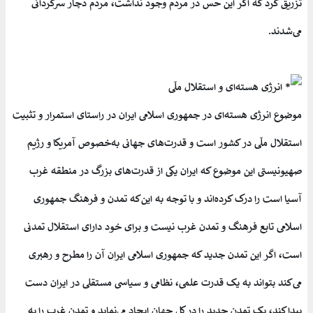
تزریق کرد که اگر این حس در مردم وجود نداشت، مردم دچار سرگردانی
می‌شدند.
انرژی هسته‌ای و استقلال ملّی
موضوع انرژی هسته‌ای در جمهوری اسلامی ایران در راستای استمرار و تثبیت
استقلال ملّی در کشور است و قدرت‌های جهانی به‌خصوص آمریکا و رژیم
صهیونیستی این موضوع که ایران یکی از قدرت‌های بزرگ در منطقه غرب
آسیا است را درک کرده‌اند و با توجه به این‌که تمدن و فرهنگ جمهوری
اسلامی تابع فرهنگ و تمدن غرب نیست و برای خود دارای استقلال تمدنی
است، اگر این تمدن جدید که جمهوری اسلامی ایران آن را مطرح و رهبری
می‌کند بتواند به یک قدرت علمی، نظامی و سیاسی مستقلی در ایران دست
پیدا کند، یک تمدن جدید را در کل جهان ایجاد می‌نماید و تمدن غرب را به