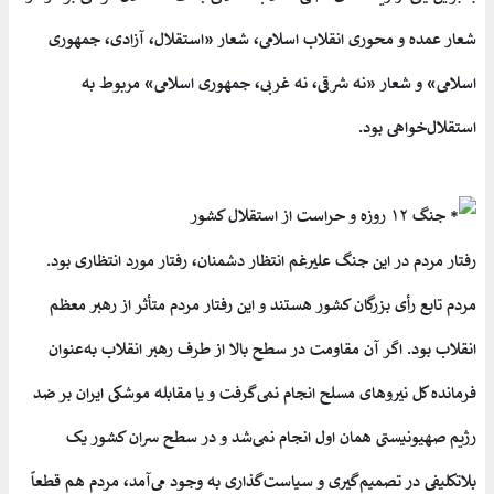
شعار عمده و محوری انقلاب اسلامی، شعار «استقلال، آزادی، جمهوری
اسلامی» و شعار «نه شرقی، نه غربی، جمهوری اسلامی» مربوط به
استقلال‌خواهی بود.
جنگ ۱۲ روزه و حراست از استقلال کشور
رفتار مردم در این جنگ علیرغم انتظار دشمنان، رفتار مورد انتظاری بود.
مردم تابع رأی بزرگان کشور هستند و این رفتار مردم متأثر از رهبر معظم
انقلاب بود. اگر آن مقاومت در سطح بالا از طرف رهبر انقلاب به‌عنوان
فرمانده کل نیروهای مسلح انجام نمی‌گرفت و یا مقابله موشکی ایران بر ضد
رژیم صهیونیستی همان اول انجام نمی‌شد و در سطح سران کشور یک
بلاتکلیفی در تصمیم‌گیری و سیاست‌گذاری به وجود می‌آمد، مردم هم قطعاً