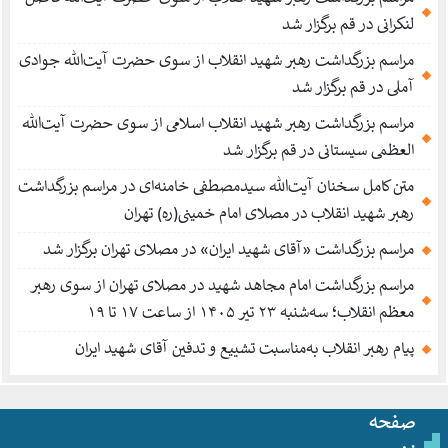
لنکرانی در قم برگزار شد
مراسم بزرگداشت رهبر شهید انقلاب از سوی حضرت آیت‌الله جوادی
آملی در قم برگزار شد
مراسم بزرگداشت رهبر شهید انقلاب اسلامی از سوی حضرت آیت‌الله
العظمی سیستانی در قم برگزار شد
متن کامل سخنان آیت‌الله سیدمصطفی خامنه‌ای در مراسم بزرگداشت
رهبر شهید انقلاب در مصلای امام خمینی(ره) تهران
مراسم بزرگداشت «آقای شهید ایران» در مصلای تهران برگزار شد
مراسم بزرگداشت امام مجاهد شهید در مصلای تهران از سوی رهبر
معظم انقلاب؛ سه‌شنبه ۲۳ تیر ۱۴۰۵ از ساعت ۱۷ تا ۱۹
پیام رهبر انقلاب به‌مناسبت تشییع و تدفین آقای شهید ایران
صفحه