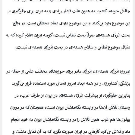
چالش خواهد کشید. به همین علت فشار زیادی را به ایران برای جلوگیری از
این موضوع وارد می‌کنند و این موضوع دارای ابعاد مختلفی است. در واقع
بحث انرژی هسته‌ای صرفاً بحث نظامی نیست، گرچه ایران اعلام کرده که به
دنبال موضوع نظامی و سلاح هسته‌ای در بحث انرژی هسته‌ای نیست.
امروزه انرژی هسته‌ای، انرژی مادر برای حوزه‌های مختلف علمی از جمله در
پزشکی، کشاورزی و در همه ابعاد امروز انسانی مورد استفاده قرار می‌گیرد.
بنابراین جلوگیری از پیشرفت انرژی هسته‌ای در ایران از طرف غرب، در
راستای تلاش آن‌ها در وابسته نگه‌داشتن ایران است، همچنان‌که در دوران
پهلوی‌ها هم غرب همین تلاش را در وابسته نگه‌داشتن ایران به خود انجام
داد و تلاش می‌کرد کارهایی در ایران صورت بگیرد که به آن تمایل داشت و