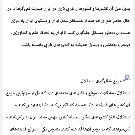
بدون میل آن کشورها و کشورهای غربی کاری در ایران صورت نمی‌گرفت. در
حال حاضر هم می‌خواهند از هسته‌ای‌شدن ایران و دستیابی ایران به انرژی
هسته‌ای به‌طور مستقل جلوگیری کنند تا ایران به لحاظ علمی، کشاورزی،
صنعتی، بهداشتی و پزشکی همیشه به کشورهای غربی وابسته باشد.
موانع شکل‌گیری استقلال
استقلال، مشکلات، موانع و آفت‌های متعددی دارد که یکی از مهم‌ترین موانع
آن کشورهای قدرتمند دنیا هستند که فکر می‌کنند دنیا را اداره می‌کنند و
استقلال‌یافتن کشورهای دیگر از جمله کشور مهمی مانند ایران را برنمی‌تابند و
نمی‌خواهند که در برابر آن‌ها قد علم کنند. بنابراین یکی از موانع قدرت‌های