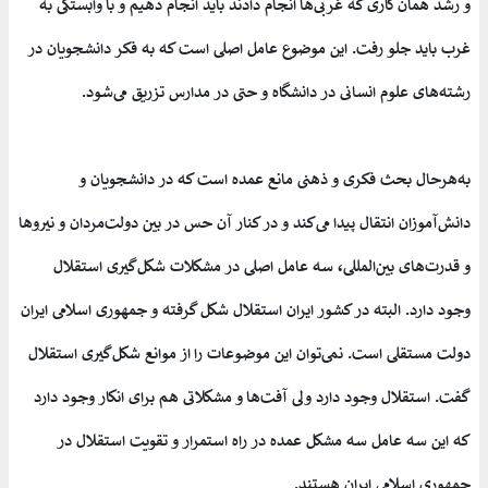
و رشد همان کاری که غربی‌ها انجام دادند باید انجام دهیم و با وابستگی به
غرب باید جلو رفت. این موضوع عامل اصلی است که به فکر دانشجویان در
رشته‌های علوم انسانی در دانشگاه و حتی در مدارس تزریق می‌شود.
به‌هرحال بحث فکری و ذهنی مانع عمده است که در دانشجویان و
دانش‌آموزان انتقال پیدا می‌کند و در کنار آن حس در بین دولت‌مردان و نیروها
و قدرت‌های بین‌المللی، سه عامل اصلی در مشکلات شکل‌گیری استقلال
وجود دارد. البته در کشور ایران استقلال شکل گرفته و جمهوری اسلامی ایران
دولت مستقلی است. نمی‌توان این موضوعات را از موانع شکل‌گیری استقلال
گفت. استقلال وجود دارد ولی آفت‌ها و مشکلاتی هم برای انکار وجود دارد
که این سه عامل سه مشکل عمده در راه استمرار و تقویت استقلال در
جمهوری اسلامی ایران هستند.