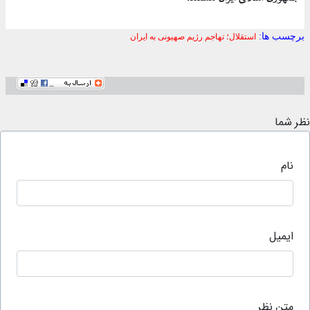
برچسب ها:
استقلال؛ تهاجم رژیم صهیونی به ایران
نظر شما
نام
ایمیل
متن نظر