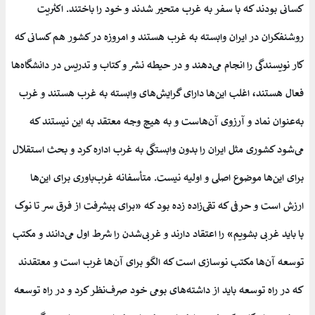
کسانی بودند که با سفر به غرب متحیر شدند و خود را باختند. اکثریت
روشنفکران در ایران وابسته به غرب هستند و امروزه در کشور هم کسانی که
کار نویسندگی را انجام می‌دهند و در حیطه نشر و کتاب و تدریس در دانشگاه‌ها
فعال هستند، اغلب این‌ها دارای گرایش‌های وابسته به غرب هستند و غرب
به‌عنوان نماد و آرزوی آن‌هاست و به هیچ وجه معتقد به این نیستند که
می‌شود کشوری مثل ایران را بدون وابستگی به غرب اداره کرد و بحث استقلال
برای این‌ها موضوع اصلی و اولیه نیست. متأسفانه غرب‌باوری برای این‌ها
ارزش است و حرفی که تقی‌زاده زده بود که «برای پیشرفت از فرق سر تا نوک
پا باید غربی بشویم» را اعتقاد دارند و غربی‌شدن را شرط اول می‌دانند و مکتب
توسعه آن‌ها مکتب نوسازی است که الگو برای آن‌ها غرب است و معتقدند
که در راه توسعه باید از داشته‌های بومی خود صرف‌نظر کرد و در راه توسعه