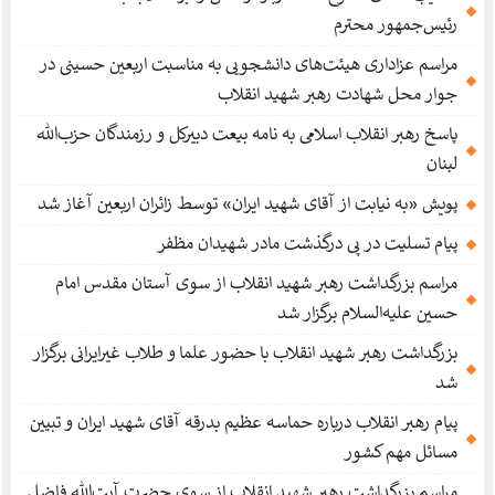
رئیس‌جمهور محترم
مراسم عزاداری هیئت‌های دانشجویی به مناسبت اربعین حسینی در
جوار محل شهادت رهبر شهید انقلاب
پاسخ رهبر انقلاب اسلامی به نامه بیعت دبیرکل و رزمندگان حزب‌الله
لبنان
پویش «به نیابت از آقای شهید ایران» توسط زائران اربعین آغاز شد
پیام تسلیت در پی درگذشت مادر شهیدان مظفر
مراسم بزرگداشت رهبر شهید انقلاب از سوی آستان مقدس امام
حسین علیه‌السلام برگزار شد
بزرگداشت رهبر شهید انقلاب با حضور علما و طلاب غیر‌‌‌ایرانی برگزار
شد
پیام رهبر انقلاب درباره حماسه عظیم بدرقه آقای شهید ایران و تبیین
مسائل مهم کشور
مراسم بزرگداشت رهبر شهید انقلاب از سوی حضرت آیت‌الله فاضل