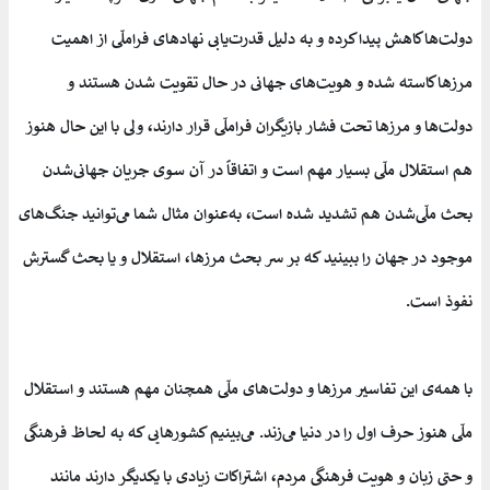
دولت‌ها کاهش پیدا کرده و به دلیل قدرت‌یابی نهادهای فراملّی از اهمیت
مرزها کاسته شده و هویت‌های جهانی در حال تقویت شدن هستند و
دولت‌ها و مرزها تحت فشار بازیگران فراملّی قرار دارند، ولی با این حال هنوز
هم استقلال ملّی بسیار مهم است و اتفاقاً در آن سوی جریان جهانی‌شدن
بحث ملّی‌شدن هم تشدید شده است، به‌عنوان مثال شما می‌توانید جنگ‌های
موجود در جهان را ببینید که بر سر بحث مرزها، استقلال و یا بحث گسترش
نفوذ است.
با همه‌ی این تفاسیر مرزها و دولت‌های ملّی همچنان مهم هستند و استقلال
ملّی هنوز حرف اول را در دنیا می‌زند. می‌بینیم کشورهایی که به لحاظ فرهنگی
و حتی زبان و هویت فرهنگی مردم، ‌اشتراکات زیادی با یکدیگر دارند مانند