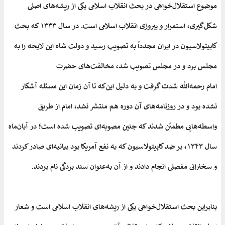
موضوع استقلال‌خواهی در بحث انقلاب اسلامی یکی از ریشه‌های اصلی
شکل‌گیری، استمرار و پیروزی انقلاب اسلامی است. در سال ۱۳۴۳ که بحث
کاپیتولاسیون در ایران مجدداً به تصویب رسید و دولت شاه این لایحه را به
مجلس برد و در مجلس تصویب شد، مخالفت‌های حضرت
امام رحمه‌الله شدت گرفت و به دلیل این‌که تا آن زمان این مسئله آشکار
نشده بود و در روزنامه‌های آن دوره هم منتشر نشد، امام از طریق
واسطه‌هایی مطمئن شدند که چنین مصوبه‌ای تصویب شده است؛ در آبان‌ماه
سال ۱۳۴۳، بر ضد کاپیتولاسیون که به نفع آمریکا بود بیانیه‌ای صادر کردند
و سخنرانی مفصلی انجام دادند و از آن به‌عنوان سند بردگی نام بردند.
بنابراین بحث استقلال‌خواهی یکی از ریشه‌های انقلاب اسلامی است و شعار