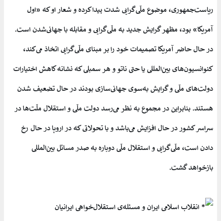
ریاست‌جمهوری، موضوع ملّی‌گرایی شدت پیدا کرده و شعار او که «اول
آمریکا» بود، مظهر گرایش جدید به ملّی‌گرایی و مقابله با جهانی‌شدن است.
در حال حاضر آمریکا تصمیمات خود را بر مبنای ملّی‌گرایی اتخاذ می‌کند،
کنوانسیون‌های بین‌المللی یا حتی ناتو و هر سمبلی که نشانه کاهش اختیارات
دولت‌های ملّی و گرایش به‌سوی جهانی‌سازی بودند در حال تضعیف شدن
هستند. بنابراین در مجموع به نظر می‌رسد دولت ملّی و استقلال ملّت‌ها در
سراسر کشور در حال افزایش می‌باشد و با تحولاتی که در اروپا در حال رخ
دادن است، ملّی‌گرایی و استقلال ملّی دوباره به صدر مسائل بین‌المللی
بازخواهد گشت.
انقلاب اسلامی ایران و مسئله‌ی استقلال‌خواهی ایرانیان