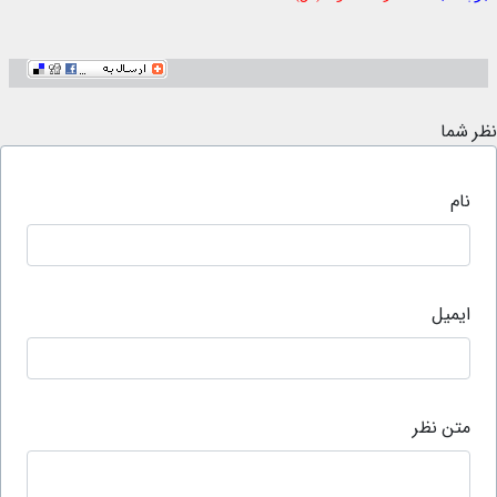
نظر شما
نام
ایمیل
متن نظر