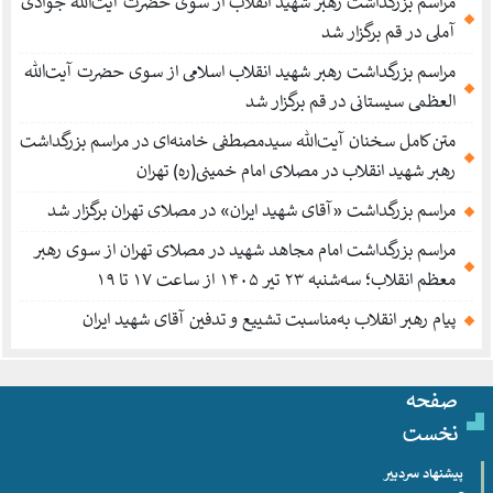
مراسم بزرگداشت رهبر شهید انقلاب از سوی حضرت آیت‌الله جوادی
آملی در قم برگزار شد
مراسم بزرگداشت رهبر شهید انقلاب اسلامی از سوی حضرت آیت‌الله
العظمی سیستانی در قم برگزار شد
متن کامل سخنان آیت‌الله سیدمصطفی خامنه‌ای در مراسم بزرگداشت
رهبر شهید انقلاب در مصلای امام خمینی(ره) تهران
مراسم بزرگداشت «آقای شهید ایران» در مصلای تهران برگزار شد
مراسم بزرگداشت امام مجاهد شهید در مصلای تهران از سوی رهبر
معظم انقلاب؛ سه‌شنبه ۲۳ تیر ۱۴۰۵ از ساعت ۱۷ تا ۱۹
پیام رهبر انقلاب به‌مناسبت تشییع و تدفین آقای شهید ایران
صفحه
نخست
پیشنهاد سردبیر