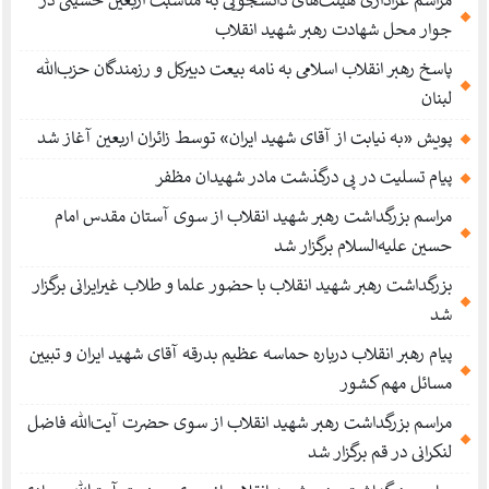
مراسم عزاداری هیئت‌های دانشجویی به مناسبت اربعین حسینی در
جوار محل شهادت رهبر شهید انقلاب
پاسخ رهبر انقلاب اسلامی به نامه بیعت دبیرکل و رزمندگان حزب‌الله
لبنان
پویش «به نیابت از آقای شهید ایران» توسط زائران اربعین آغاز شد
پیام تسلیت در پی درگذشت مادر شهیدان مظفر
مراسم بزرگداشت رهبر شهید انقلاب از سوی آستان مقدس امام
حسین علیه‌السلام برگزار شد
بزرگداشت رهبر شهید انقلاب با حضور علما و طلاب غیر‌‌‌ایرانی برگزار
شد
پیام رهبر انقلاب درباره حماسه عظیم بدرقه آقای شهید ایران و تبیین
مسائل مهم کشور
مراسم بزرگداشت رهبر شهید انقلاب از سوی حضرت آیت‌الله فاضل
لنکرانی در قم برگزار شد