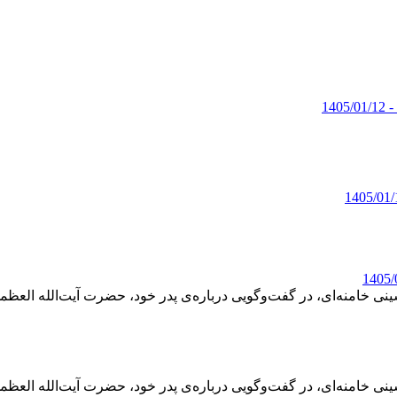
- 1405/01/12