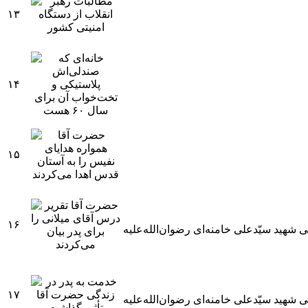
۱۳
۱۴
۱۵
۱۶
۱۷