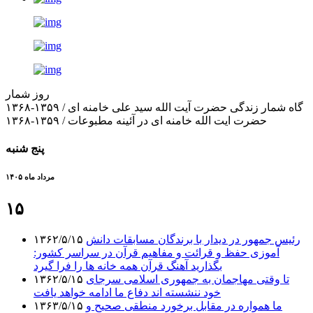
روز شمار
گاه شمار زندگی حضرت آیت الله سید علی خامنه ای / ۱۳۵۹-۱۳۶۸
حضرت ایت الله خامنه ای در آئینه مطبوعات / ۱۳۵۹-۱۳۶۸
پنج شنبه
مرداد ماه ۱۴۰۵
۱۵
رئیس جمهور در دیدار با برندگان مسابقات دانش
۱۳۶۲/۵/۱۵
آموزی حفظ و قرائت و مفاهیم قرآن در سراسر کشور:
بگذارید آهنگ قرآن همه خانه ها را فرا گیرد
تا وقتی مهاجمان به جمهوری اسلامی سرجای
۱۳۶۲/۵/۱۵
خود ننشسته اند دفاع ما ادامه خواهد یافت
ما همواره در مقابل برخورد منطقی صحیح و
۱۳۶۳/۵/۱۵