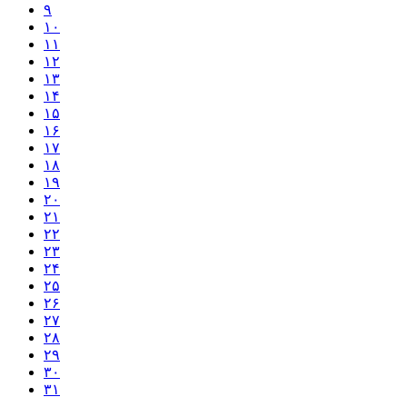
۹
۱۰
۱۱
۱۲
۱۳
۱۴
۱۵
۱۶
۱۷
۱۸
۱۹
۲۰
۲۱
۲۲
۲۳
۲۴
۲۵
۲۶
۲۷
۲۸
۲۹
۳۰
۳۱