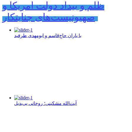
ظلم و بیداد دولت امریکا و
صهیونیست‌های جنایتکار
با یاران حاج‌قاسم و ابومهدی طرفید
آیت‌الله مشکینی؛ روحانی بی‌بدیل