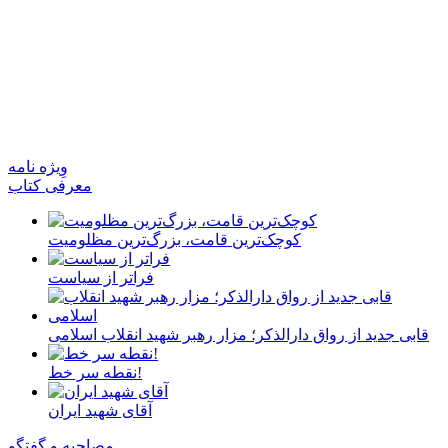
وِیژه نامه
معرفی کتاب
کوچک‌ترین قامت، بزرگ‌ترین مظلومیت
فراتر از سیاست
قابی جدید از رواق دارالذکر؛ مزار رهبر شهید انقلاب اسلامی
نقطه سر خط!
آقای شهید ایران
مصاحبه و گفتگو