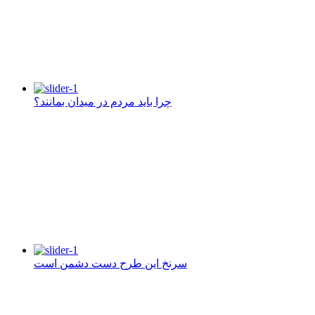
چرا باید مردم در میدان بمانند؟
سرنخ این طرح دست دشمن است